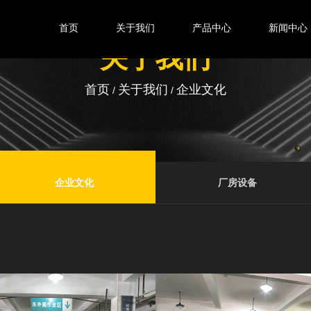
首页
关于我们
产品中心
新闻中心
关于我们
首页
关于我们
企业文化
/
/
企业文化
厂房设备