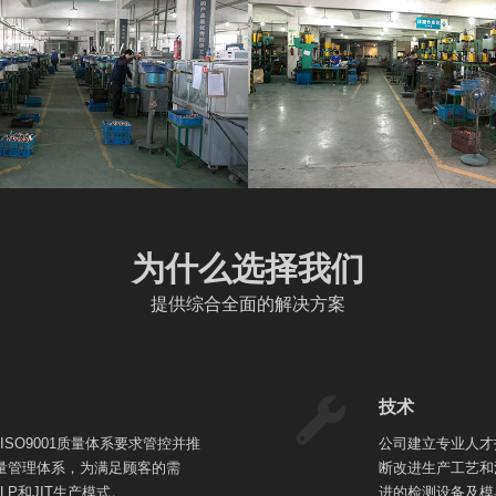
为什么选择我们
提供综合全面的解决方案
技术
SO9001质量体系要求管控并推
公司建立专业人才
002质量管理体系，为满足顾客的需
断改进生产工艺和
P和JIT生产模式。
进的检测设备及模