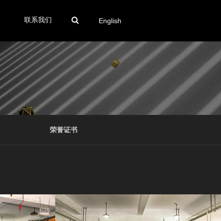
联系我们
English
荣誉证书