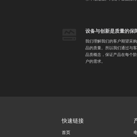
设备与创新是质量的保
我们理解我们的客户期望采购
品的质量。所以我们通过与客
品质概念，保证产品在每个阶
户的需求。
快速链接
首页