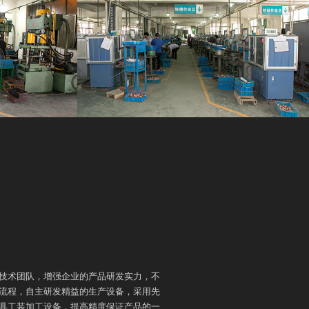
技术团队，增强企业的产品研发实力，不
流程，自主研发精益的生产设备，采用先
具工装加工设备，提高精度保证产品的一