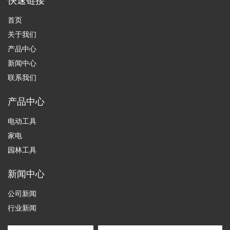
快速链接
首页
关于我们
产品中心
新闻中心
联系我们
产品中心
电动工具
家电
园林工具
新闻中心
公司新闻
行业新闻