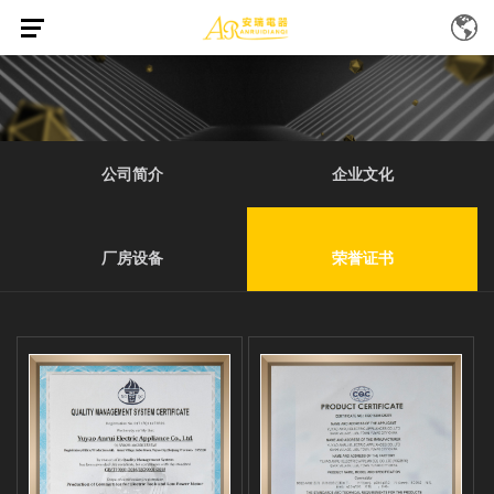
首页
荣誉证书
/
公司简介
企业文化
厂房设备
荣誉证书