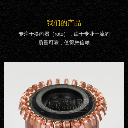
我们的产品
专注于换向器（roto），由于专业一流的
质量可靠，值得您信赖