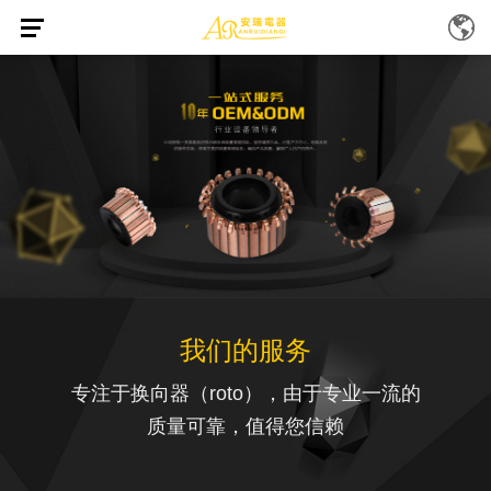
我们的服务
专注于换向器（roto），由于专业一流的
质量可靠，值得您信赖