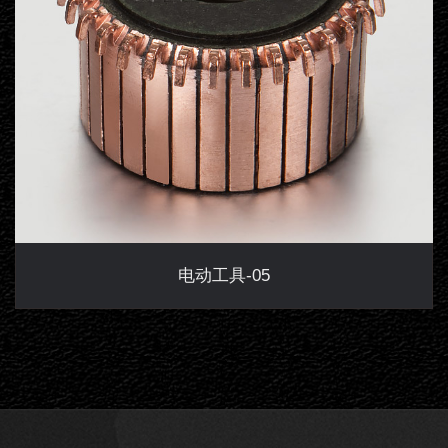
电动工具-05