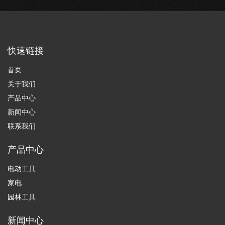
快速链接
首页
关于我们
产品中心
新闻中心
联系我们
产品中心
电动工具
家电
园林工具
新闻中心