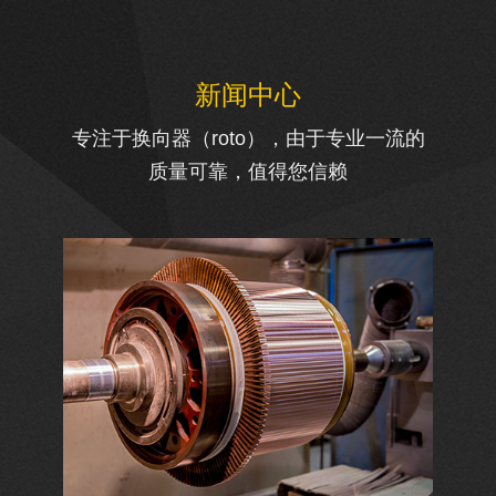
新闻中心
专注于换向器（roto），由于专业一流的
质量可靠，值得您信赖