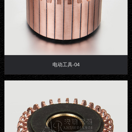
电动工具-04