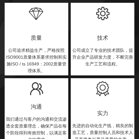
质量
技术
公司追求精益生产，严格按照
公司成立了专业的技术团队，提
ISO9001质量体系要求控制和实
升企业产品研发力度，不断完善
施ISO / ts 16949：2002质量管
生产工艺和流程。
理体系。
沟通
实力
我们通过与客户的沟通和交流渗
先进的自动化生产线，精良的制
透全套质量理念，确保产品在每
造工艺，质量控制人员和技术人
个阶段得到有效控制，以满足客