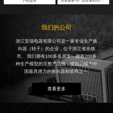
员直接参与产品质量的生产。
户的需求
我们的公司
浙江安瑞电器有限公司是一家专业生产换
向器（转子）的企业，位于浙江省余姚
市。 我们拥有100多名员工，拥有200多
种生产模型的完整产品线，使我们成为中
国最具潜力的换向器制造商之一.
查看更多