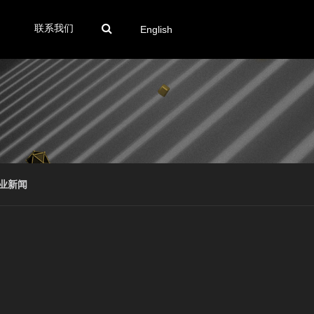
联系我们
English
业新闻