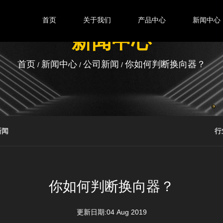
首页
关于我们
产品中心
新闻中心
新闻中心
首页
新闻中心
公司新闻
你如何判断换向器？
/
/
/
新闻
行
你如何判断换向器？
更新日期:04 Aug 2019