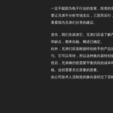
一定不能因为电子行业的发展，投资的实
要让兄弟不分析市场支出，三思而后行
看看我为兄弟们分享的建议。
首先，我们先谈谈它。兄弟们应该了解
和缺点，都来自她。概述已确定。
此外，兄弟们应该根据特别抢手的产品
匀。它可以等待，所以这种换向器特别
然后，兄弟俩仍然需要平衡供应的成本
格。迫切需要关注质量的质量。
由公司技术人员制造的换向器经过了层