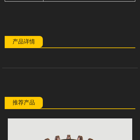
产品详情
推荐产品