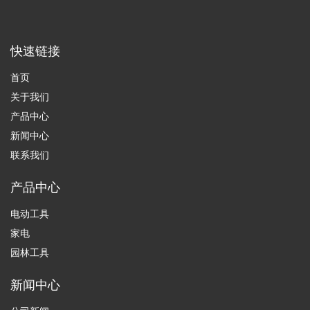
快速链接
首页
关于我们
产品中心
新闻中心
联系我们
产品中心
电动工具
家电
园林工具
新闻中心