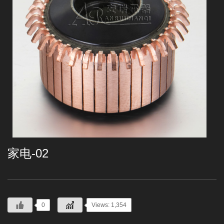
家电-02
0
Views: 1,354