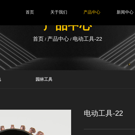
首页
关于我们
产品中心
新闻中心
产品中心
首页
产品中心
电动工具-22
/
/
电
园林工具
电动工具-22