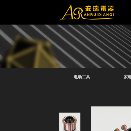
电动工具
家