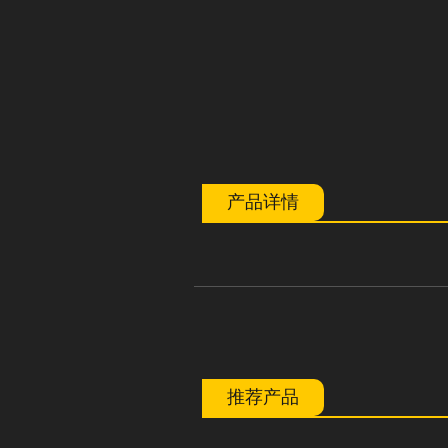
产品详情
推荐产品