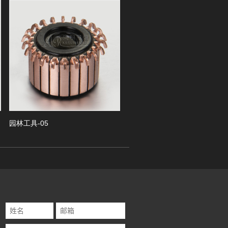
Next
林工具-05
园林工具-04