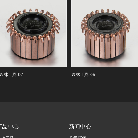
工具-07
园林工具-05
园
产品中心
新闻中心