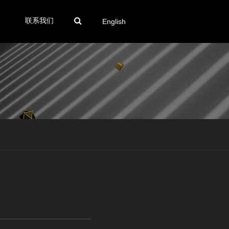
联系我们
English