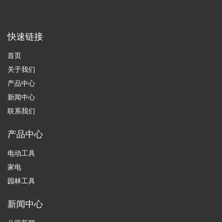
快速链接
首页
关于我们
产品中心
新闻中心
联系我们
产品中心
电动工具
家电
园林工具
新闻中心