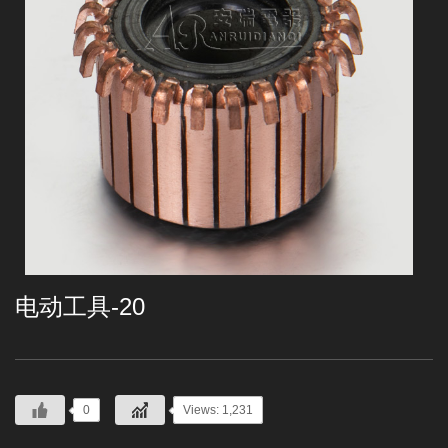
电动工具-20
0
Views: 1,231