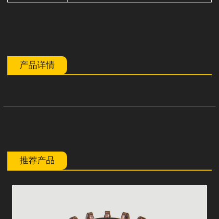
产品详情
推荐产品