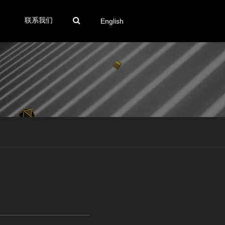
联系我们
English