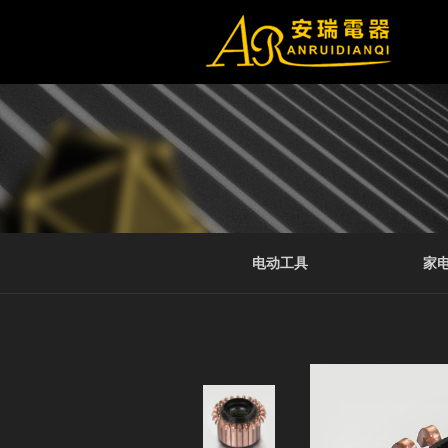
电动工具
家