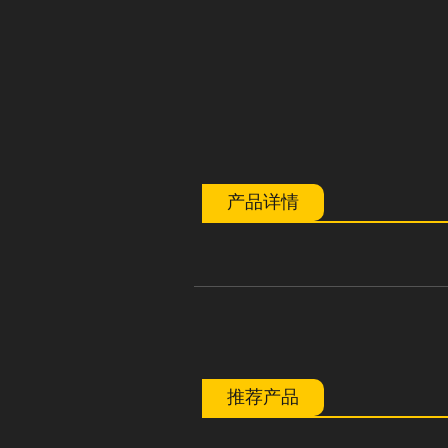
产品详情
推荐产品