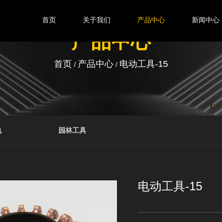
首页
关于我们
产品中心
新闻中心
产品中心
首页
产品中心
电动工具-15
/
/
电
园林工具
电动工具-15