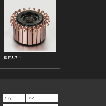
Next
林工具-05
园林工具-04