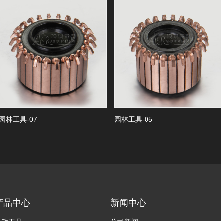
具-07
园林工具-05
园
产品中心
新闻中心